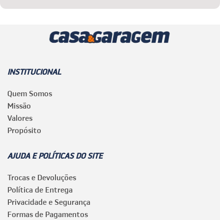
INSTITUCIONAL
Quem Somos
Missão
Valores
Propósito
AJUDA E POLÍTICAS DO SITE
Trocas e Devoluções
Política de Entrega
Privacidade e Segurança
Formas de Pagamentos