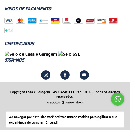
MEIOS DE PAGAMENTO
CERTIFICADOS
SIGA-NOS
Copyright Casa e Garagem - 49216581000192 - 2026. Todos os direitos
reservados.
Ao navegar por este site
você aceita o uso de cookies
para agilizar a sua
experiência de compra.
Entendi