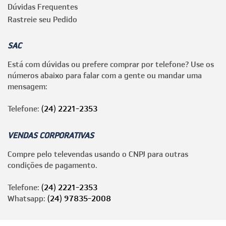
Dúvidas Frequentes
Rastreie seu Pedido
SAC
Está com dúvidas ou prefere comprar por telefone? Use os
números abaixo para falar com a gente ou mandar uma
mensagem:
Telefone:
(24) 2221-2353
VENDAS CORPORATIVAS
Compre pelo televendas usando o CNPJ para outras
condições de pagamento.
Telefone:
(24) 2221-2353
Whatsapp:
(24) 97835-2008