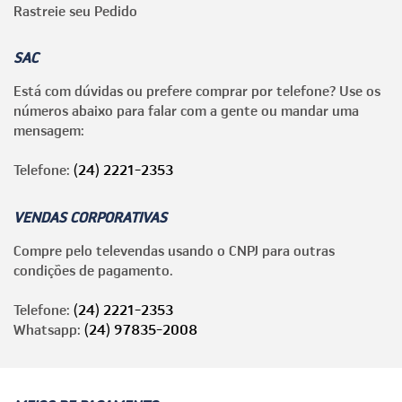
Rastreie seu Pedido
SAC
Está com dúvidas ou prefere comprar por telefone? Use os
números abaixo para falar com a gente ou mandar uma
mensagem:
Telefone:
(24) 2221-2353
VENDAS CORPORATIVAS
Compre pelo televendas usando o CNPJ para outras
condições de pagamento.
Telefone:
(24) 2221-2353
Whatsapp:
(24) 97835-2008