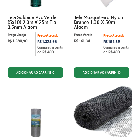
Tela Soldada Pvc Verde
Tela Mosquiteiro Nylon
(5x10) 2,0m X 25m Fio
Branco 1,00 X 50m
2,5mm Algom
Algom
Preço Varejo
Preço Varejo
Preço Atacado
Preço Atacado
R$ 1.380,90
R$ 161,34
R$ 1.325,66
R$ 154,89
Compras a partir
Compras a partir
de
R$ 400
de
R$ 400