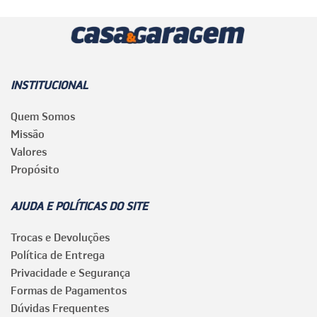
INSTITUCIONAL
Quem Somos
Missão
Valores
Propósito
AJUDA E POLÍTICAS DO SITE
Trocas e Devoluções
Política de Entrega
Privacidade e Segurança
Formas de Pagamentos
Dúvidas Frequentes