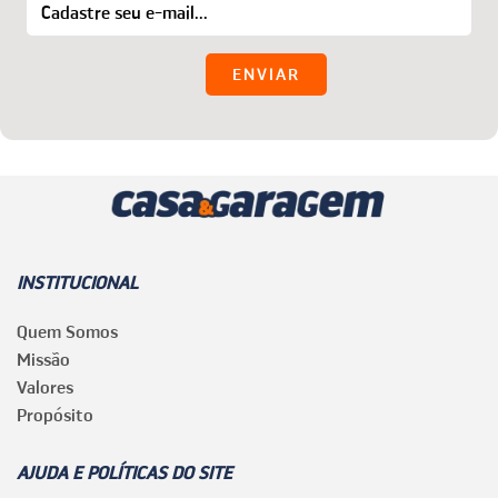
INSTITUCIONAL
Quem Somos
Missão
Valores
Propósito
AJUDA E POLÍTICAS DO SITE