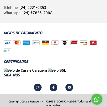
Telefone:
(24) 2221-2353
Whatsapp:
(24) 97835-2008
MEIOS DE PAGAMENTO
CERTIFICADOS
SIGA-NOS
Copyright Casa e Garagem - 49216581000192 - 2026. Todos os direitos
reservados.