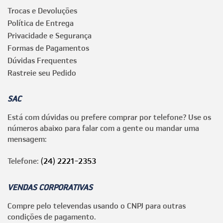
Trocas e Devoluções
Política de Entrega
Privacidade e Segurança
Formas de Pagamentos
Dúvidas Frequentes
Rastreie seu Pedido
SAC
Está com dúvidas ou prefere comprar por telefone? Use os
números abaixo para falar com a gente ou mandar uma
mensagem:
Telefone:
(24) 2221-2353
VENDAS CORPORATIVAS
Compre pelo televendas usando o CNPJ para outras
condições de pagamento.