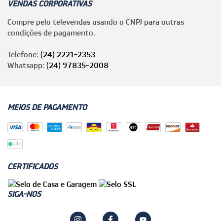
VENDAS CORPORATIVAS
Compre pelo televendas usando o CNPJ para outras
condições de pagamento.
Telefone:
(24) 2221-2353
Whatsapp:
(24) 97835-2008
MEIOS DE PAGAMENTO
CERTIFICADOS
SIGA-NOS