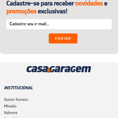
Cadastre-se para receber
novidades
e
promoções
exclusivas!
INSTITUCIONAL
Quem Somos
Missão
Valores