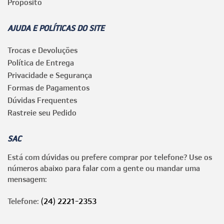
Propósito
AJUDA E POLÍTICAS DO SITE
Trocas e Devoluções
Política de Entrega
Privacidade e Segurança
Formas de Pagamentos
Dúvidas Frequentes
Rastreie seu Pedido
SAC
Está com dúvidas ou prefere comprar por telefone? Use os
números abaixo para falar com a gente ou mandar uma
mensagem:
Telefone:
(24) 2221-2353