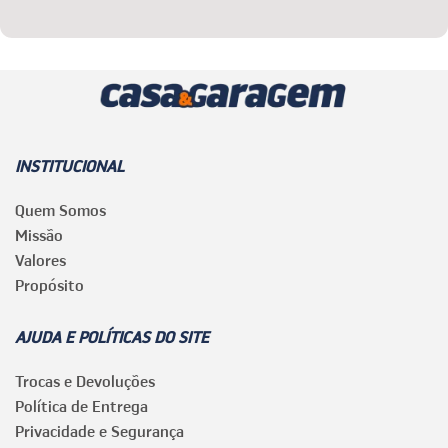
INSTITUCIONAL
Quem Somos
Missão
Valores
Propósito
AJUDA E POLÍTICAS DO SITE
Trocas e Devoluções
Política de Entrega
Privacidade e Segurança