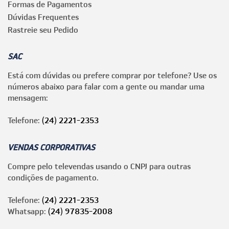
Formas de Pagamentos
Dúvidas Frequentes
Rastreie seu Pedido
SAC
Está com dúvidas ou prefere comprar por telefone? Use os
números abaixo para falar com a gente ou mandar uma
mensagem:
Telefone:
(24) 2221-2353
VENDAS CORPORATIVAS
Compre pelo televendas usando o CNPJ para outras
condições de pagamento.
Telefone:
(24) 2221-2353
Whatsapp:
(24) 97835-2008