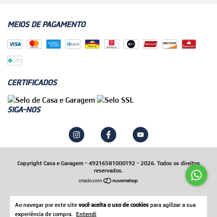
MEIOS DE PAGAMENTO
CERTIFICADOS
SIGA-NOS
Copyright Casa e Garagem - 49216581000192 - 2026. Todos os direitos
reservados.
Ao navegar por este site
você aceita o uso de cookies
para agilizar a sua
experiência de compra.
Entendi