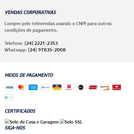
VENDAS CORPORATIVAS
Compre pelo televendas usando o CNPJ para outras
condições de pagamento.
Telefone:
(24) 2221-2353
Whatsapp:
(24) 97835-2008
MEIOS DE PAGAMENTO
CERTIFICADOS
SIGA-NOS