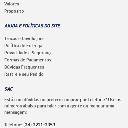
Valores
Propósito
AJUDA E POLÍTICAS DO SITE
Trocas e Devoluções
Política de Entrega
Privacidade e Segurança
Formas de Pagamentos
Dúvidas Frequentes
Rastreie seu Pedido
SAC
Está com dúvidas ou prefere comprar por telefone? Use os
números abaixo para falar com a gente ou mandar uma
mensagem:
Telefone:
(24) 2221-2353