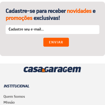
Cadastre-se para receber
novidades
e
promoções
exclusivas!
INSTITUCIONAL
Quem Somos
Missão