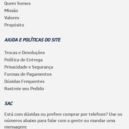
Quem Somos
Missão
Valores
Propósito
AJUDA E POLÍTICAS DO SITE
Trocas e Devoluções
Política de Entrega
Privacidade e Segurança
Formas de Pagamentos
Dúvidas Frequentes
Rastreie seu Pedido
SAC
Está com dúvidas ou prefere comprar por telefone? Use os
números abaixo para falar com a gente ou mandar uma
mensagem: