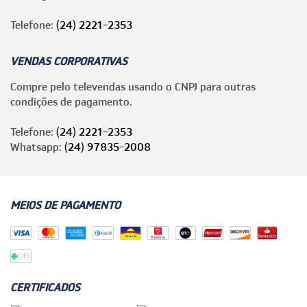
Telefone:
(24) 2221-2353
VENDAS CORPORATIVAS
Compre pelo televendas usando o CNPJ para outras
condições de pagamento.
Telefone:
(24) 2221-2353
Whatsapp:
(24) 97835-2008
MEIOS DE PAGAMENTO
CERTIFICADOS