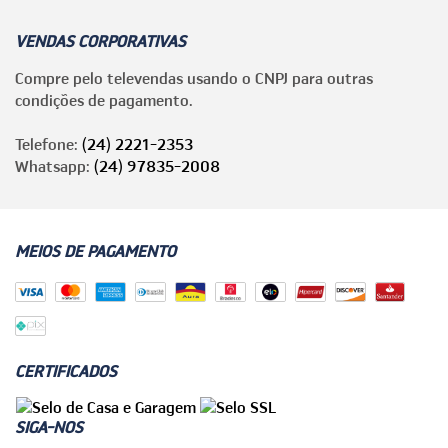
VENDAS CORPORATIVAS
Compre pelo televendas usando o CNPJ para outras
condições de pagamento.
Telefone:
(24) 2221-2353
Whatsapp:
(24) 97835-2008
MEIOS DE PAGAMENTO
CERTIFICADOS
SIGA-NOS