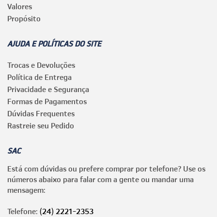
Valores
Propósito
AJUDA E POLÍTICAS DO SITE
Trocas e Devoluções
Política de Entrega
Privacidade e Segurança
Formas de Pagamentos
Dúvidas Frequentes
Rastreie seu Pedido
SAC
Está com dúvidas ou prefere comprar por telefone? Use os
números abaixo para falar com a gente ou mandar uma
mensagem:
Telefone:
(24) 2221-2353