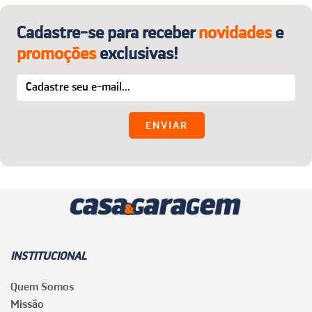
Cadastre-se para receber
novidades
e
promoções
exclusivas!
INSTITUCIONAL
Quem Somos
Missão