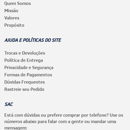
Quem Somos
Missão
Valores
Propósito
AJUDA E POLÍTICAS DO SITE
Trocas e Devoluções
Política de Entrega
Privacidade e Segurança
Formas de Pagamentos
Dúvidas Frequentes
Rastreie seu Pedido
SAC
Está com dúvidas ou prefere comprar por telefone? Use os
números abaixo para falar com a gente ou mandar uma
mensagem: