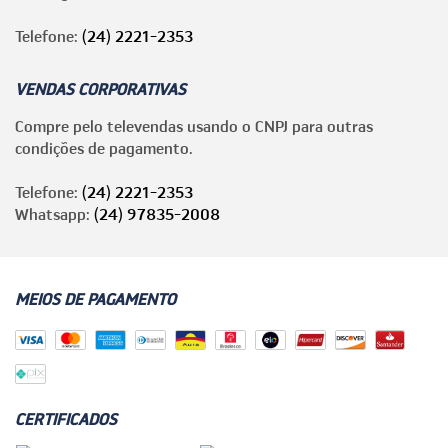
Telefone:
(24) 2221-2353
VENDAS CORPORATIVAS
Compre pelo televendas usando o CNPJ para outras
condições de pagamento.
Telefone:
(24) 2221-2353
Whatsapp:
(24) 97835-2008
MEIOS DE PAGAMENTO
CERTIFICADOS