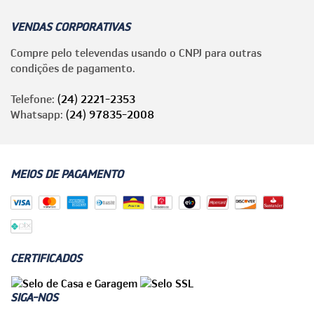
VENDAS CORPORATIVAS
Compre pelo televendas usando o CNPJ para outras
condições de pagamento.
Telefone:
(24) 2221-2353
Whatsapp:
(24) 97835-2008
MEIOS DE PAGAMENTO
CERTIFICADOS
SIGA-NOS