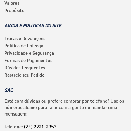
Valores
Propósito
AJUDA E POLÍTICAS DO SITE
Trocas e Devoluções
Política de Entrega
Privacidade e Segurança
Formas de Pagamentos
Dúvidas Frequentes
Rastreie seu Pedido
SAC
Está com dúvidas ou prefere comprar por telefone? Use os
números abaixo para falar com a gente ou mandar uma
mensagem:
Telefone:
(24) 2221-2353