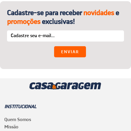
Cadastre-se para receber
novidades
e
promoções
exclusivas!
INSTITUCIONAL
Quem Somos
Missão