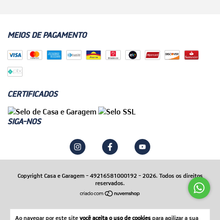
MEIOS DE PAGAMENTO
CERTIFICADOS
SIGA-NOS
Copyright Casa e Garagem - 49216581000192 - 2026. Todos os direitos
reservados.
Ao navegar por este site
você aceita o uso de cookies
para agilizar a sua