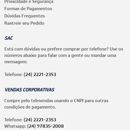
Privacidade e Segurança
Formas de Pagamentos
Dúvidas Frequentes
Rastreie seu Pedido
SAC
Está com dúvidas ou prefere comprar por telefone? Use os
números abaixo para falar com a gente ou mandar uma
mensagem:
Telefone:
(24) 2221-2353
VENDAS CORPORATIVAS
Compre pelo televendas usando o CNPJ para outras
condições de pagamento.
Telefone:
(24) 2221-2353
Whatsapp:
(24) 97835-2008