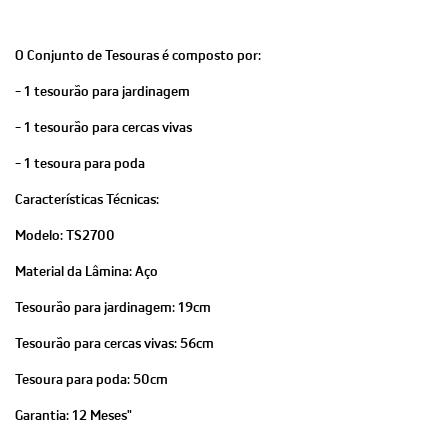
O Conjunto de Tesouras é composto por:
- 1 tesourão para jardinagem
- 1 tesourão para cercas vivas
- 1 tesoura para poda
Características Técnicas:
Modelo: TS2700
Material da Lâmina: Aço
Tesourão para jardinagem: 19cm
Tesourão para cercas vivas: 56cm
Tesoura para poda: 50cm
Garantia: 12 Meses"