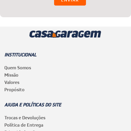
INSTITUCIONAL
Quem Somos
Missão
Valores
Propósito
AJUDA E POLÍTICAS DO SITE
Trocas e Devoluções
Política de Entrega