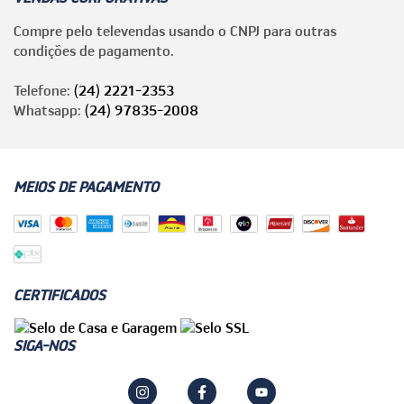
Compre pelo televendas usando o CNPJ para outras
condições de pagamento.
Telefone:
(24) 2221-2353
Whatsapp:
(24) 97835-2008
MEIOS DE PAGAMENTO
CERTIFICADOS
SIGA-NOS