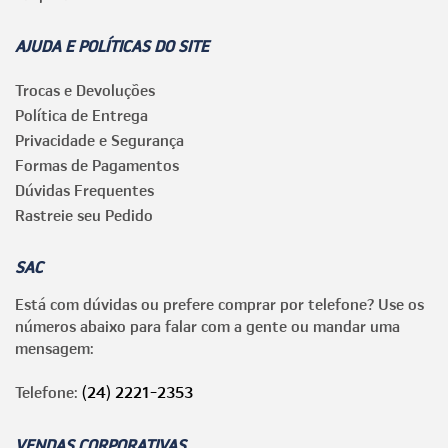
AJUDA E POLÍTICAS DO SITE
Trocas e Devoluções
Política de Entrega
Privacidade e Segurança
Formas de Pagamentos
Dúvidas Frequentes
Rastreie seu Pedido
SAC
Está com dúvidas ou prefere comprar por telefone? Use os
números abaixo para falar com a gente ou mandar uma
mensagem:
Telefone:
(24) 2221-2353
VENDAS CORPORATIVAS