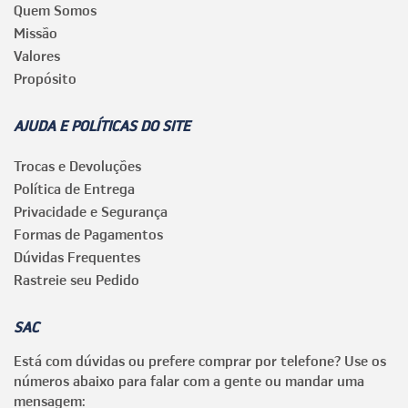
Quem Somos
Missão
Valores
Propósito
AJUDA E POLÍTICAS DO SITE
Trocas e Devoluções
Política de Entrega
Privacidade e Segurança
Formas de Pagamentos
Dúvidas Frequentes
Rastreie seu Pedido
SAC
Está com dúvidas ou prefere comprar por telefone? Use os
números abaixo para falar com a gente ou mandar uma
mensagem: