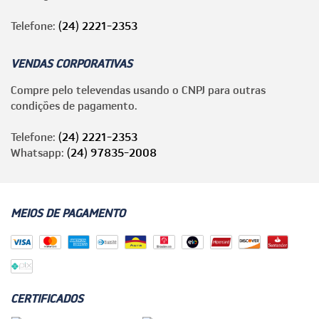
Telefone:
(24) 2221-2353
VENDAS CORPORATIVAS
Compre pelo televendas usando o CNPJ para outras
condições de pagamento.
Telefone:
(24) 2221-2353
Whatsapp:
(24) 97835-2008
MEIOS DE PAGAMENTO
CERTIFICADOS