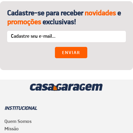
Cadastre-se para receber
novidades
e
promoções
exclusivas!
INSTITUCIONAL
Quem Somos
Missão