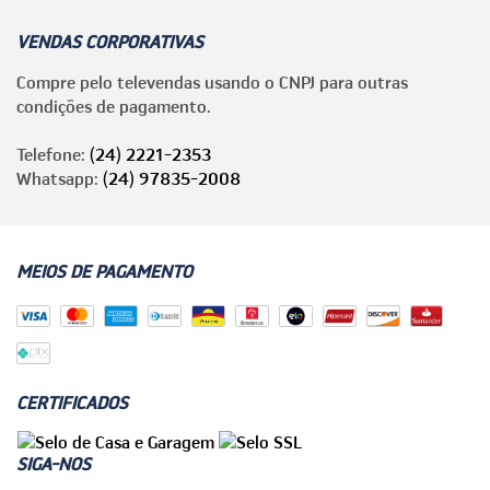
VENDAS CORPORATIVAS
Compre pelo televendas usando o CNPJ para outras
condições de pagamento.
Telefone:
(24) 2221-2353
Whatsapp:
(24) 97835-2008
MEIOS DE PAGAMENTO
CERTIFICADOS
SIGA-NOS