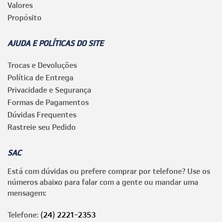
Valores
Propósito
AJUDA E POLÍTICAS DO SITE
Trocas e Devoluções
Política de Entrega
Privacidade e Segurança
Formas de Pagamentos
Dúvidas Frequentes
Rastreie seu Pedido
SAC
Está com dúvidas ou prefere comprar por telefone? Use os
números abaixo para falar com a gente ou mandar uma
mensagem:
Telefone:
(24) 2221-2353