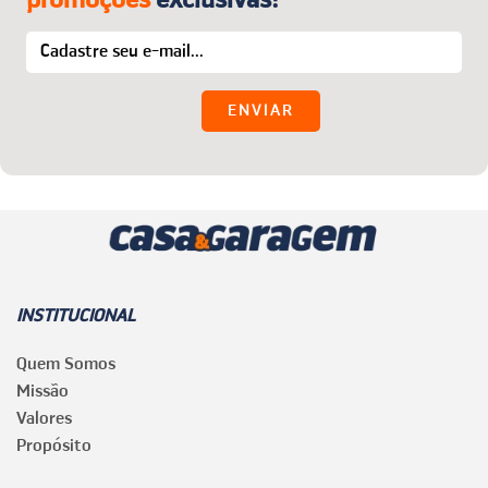
INSTITUCIONAL
Quem Somos
Missão
Valores
Propósito