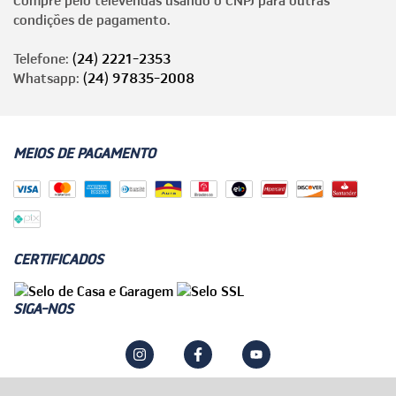
condições de pagamento.
Telefone:
(24) 2221-2353
Whatsapp:
(24) 97835-2008
MEIOS DE PAGAMENTO
CERTIFICADOS
SIGA-NOS