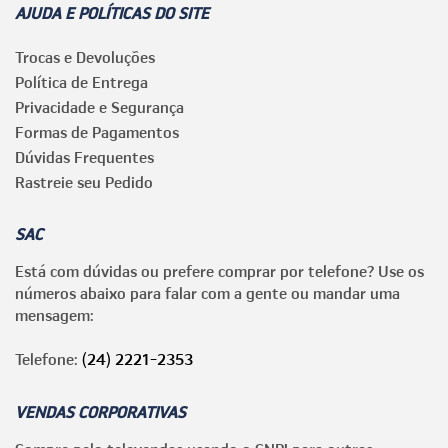
AJUDA E POLÍTICAS DO SITE
Trocas e Devoluções
Política de Entrega
Privacidade e Segurança
Formas de Pagamentos
Dúvidas Frequentes
Rastreie seu Pedido
SAC
Está com dúvidas ou prefere comprar por telefone? Use os
números abaixo para falar com a gente ou mandar uma
mensagem:
Telefone:
(24) 2221-2353
VENDAS CORPORATIVAS