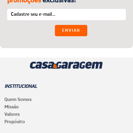
INSTITUCIONAL
Quem Somos
Missão
Valores
Propósito