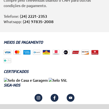
Compre pelo televendas usando o CNPJ para outras
condições de pagamento.
Telefone:
(24) 2221-2353
Whatsapp:
(24) 97835-2008
MEIOS DE PAGAMENTO
CERTIFICADOS
SIGA-NOS