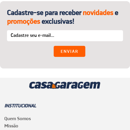
Cadastre-se para receber
novidades
e
promoções
exclusivas!
INSTITUCIONAL
Quem Somos
Missão