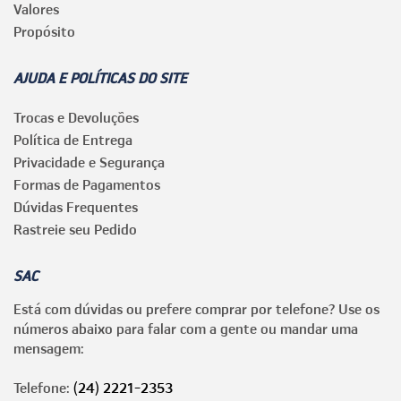
Valores
Propósito
AJUDA E POLÍTICAS DO SITE
Trocas e Devoluções
Política de Entrega
Privacidade e Segurança
Formas de Pagamentos
Dúvidas Frequentes
Rastreie seu Pedido
SAC
Está com dúvidas ou prefere comprar por telefone? Use os
números abaixo para falar com a gente ou mandar uma
mensagem:
Telefone:
(24) 2221-2353