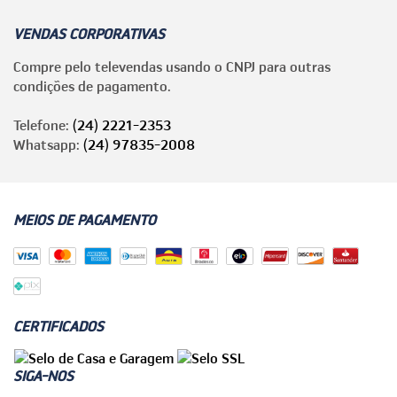
VENDAS CORPORATIVAS
Compre pelo televendas usando o CNPJ para outras
condições de pagamento.
Telefone:
(24) 2221-2353
Whatsapp:
(24) 97835-2008
MEIOS DE PAGAMENTO
CERTIFICADOS
SIGA-NOS