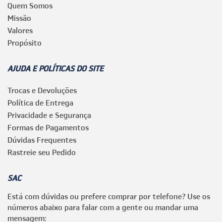
Quem Somos
Missão
Valores
Propósito
AJUDA E POLÍTICAS DO SITE
Trocas e Devoluções
Política de Entrega
Privacidade e Segurança
Formas de Pagamentos
Dúvidas Frequentes
Rastreie seu Pedido
SAC
Está com dúvidas ou prefere comprar por telefone? Use os
números abaixo para falar com a gente ou mandar uma
mensagem: