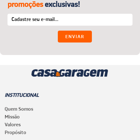
promoções
exclusivas!
INSTITUCIONAL
Quem Somos
Missão
Valores
Propósito