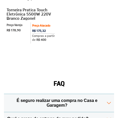
Torneira Pratica Touch
Eletrônica 5500W 220V
Branco Zagonel
Preço Varejo
Preço Atacado
R$ 178,90
R$ 175,32
Compras a partir
de
R$ 400
FAQ
É seguro realizar uma compra no Casa e
Garagem?