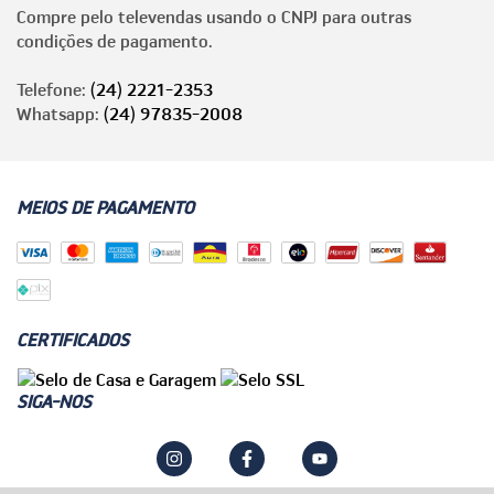
Compre pelo televendas usando o CNPJ para outras
condições de pagamento.
Telefone:
(24) 2221-2353
Whatsapp:
(24) 97835-2008
MEIOS DE PAGAMENTO
CERTIFICADOS
SIGA-NOS