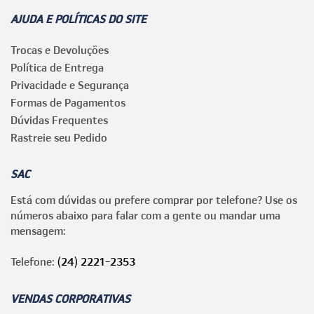
AJUDA E POLÍTICAS DO SITE
Trocas e Devoluções
Política de Entrega
Privacidade e Segurança
Formas de Pagamentos
Dúvidas Frequentes
Rastreie seu Pedido
SAC
Está com dúvidas ou prefere comprar por telefone? Use os
números abaixo para falar com a gente ou mandar uma
mensagem:
Telefone:
(24) 2221-2353
VENDAS CORPORATIVAS