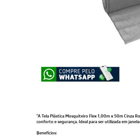
"A Tela Plástica Mosquiteiro Flex 1,00m x 50m Cinza R
conforto e segurança. Ideal para ser utilizada em janel
Benefícios: