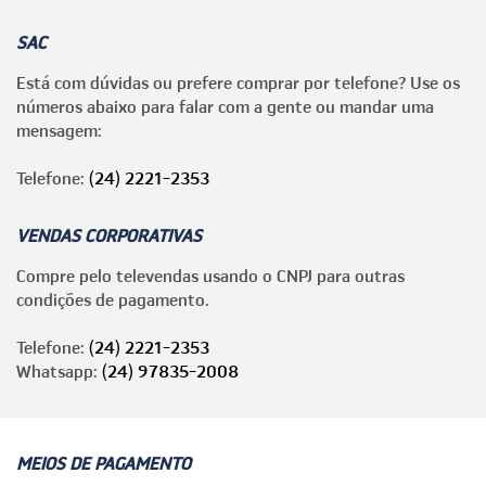
SAC
Está com dúvidas ou prefere comprar por telefone? Use os
números abaixo para falar com a gente ou mandar uma
mensagem:
Telefone:
(24) 2221-2353
VENDAS CORPORATIVAS
Compre pelo televendas usando o CNPJ para outras
condições de pagamento.
Telefone:
(24) 2221-2353
Whatsapp:
(24) 97835-2008
MEIOS DE PAGAMENTO