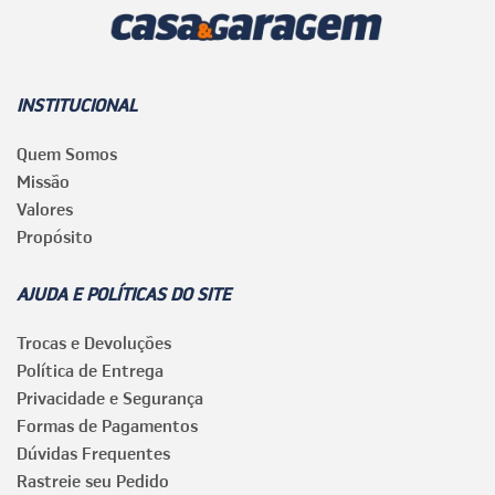
INSTITUCIONAL
Quem Somos
Missão
Valores
Propósito
AJUDA E POLÍTICAS DO SITE
Trocas e Devoluções
Política de Entrega
Privacidade e Segurança
Formas de Pagamentos
Dúvidas Frequentes
Rastreie seu Pedido