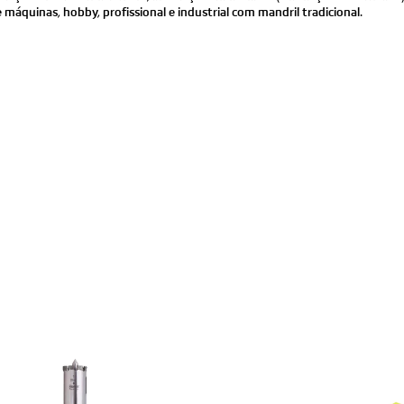
e máquinas, hobby, profissional e industrial com mandril tradicional.