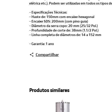
elétrica etc.). Podem ser utilizadas em todos os tipos d
- Especificações Técnicas:
- Haste de: 150mm com encaixe hexagonal
- Encaixe SDS: 200mm (com pino guia)
- Diâmetro da serra copo: 20 mm (25/32 Pol.)
- Profundidade de corte de: 38mm (1.1/2 Pol.)
- Linha completa de diâmetros de: 14 a 152 mm
- Garantia: 1 ano
Compartilhar
Produtos similares