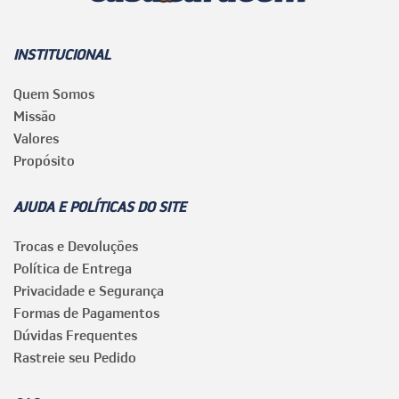
INSTITUCIONAL
Quem Somos
Missão
Valores
Propósito
AJUDA E POLÍTICAS DO SITE
Trocas e Devoluções
Política de Entrega
Privacidade e Segurança
Formas de Pagamentos
Dúvidas Frequentes
Rastreie seu Pedido