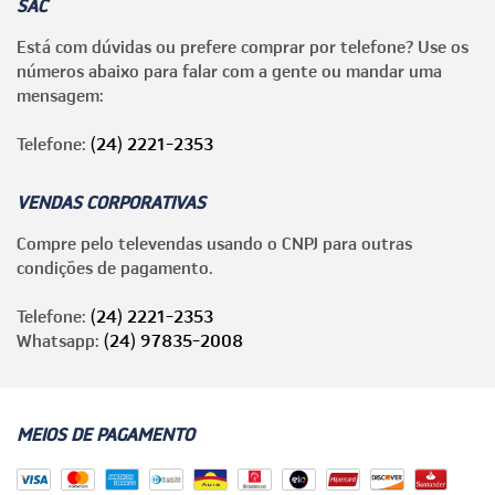
SAC
Está com dúvidas ou prefere comprar por telefone? Use os
números abaixo para falar com a gente ou mandar uma
mensagem:
Telefone:
(24) 2221-2353
VENDAS CORPORATIVAS
Compre pelo televendas usando o CNPJ para outras
condições de pagamento.
Telefone:
(24) 2221-2353
Whatsapp:
(24) 97835-2008
MEIOS DE PAGAMENTO