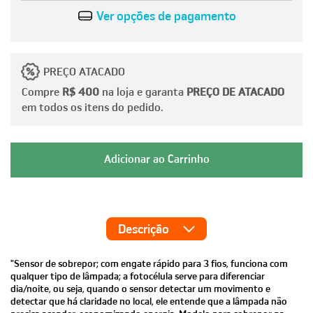
Ver opções de pagamento
PREÇO ATACADO
Compre
R$ 400
na loja e garanta
PREÇO DE ATACADO
em todos os itens do pedido.
Descrição
"Sensor de sobrepor; com engate rápido para 3 fios, funciona com
qualquer tipo de lâmpada; a fotocélula serve para diferenciar
dia/noite, ou seja, quando o sensor detectar um movimento e
detectar que há claridade no local, ele entende que a lâmpada não