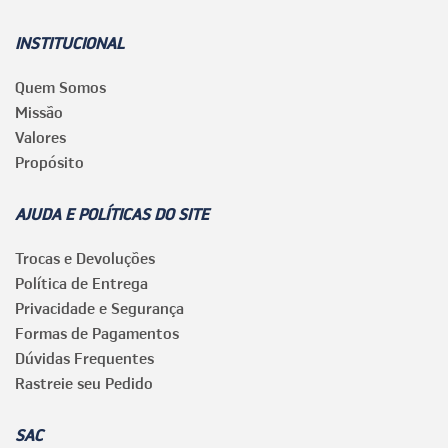
INSTITUCIONAL
Quem Somos
Missão
Valores
Propósito
AJUDA E POLÍTICAS DO SITE
Trocas e Devoluções
Política de Entrega
Privacidade e Segurança
Formas de Pagamentos
Dúvidas Frequentes
Rastreie seu Pedido
SAC