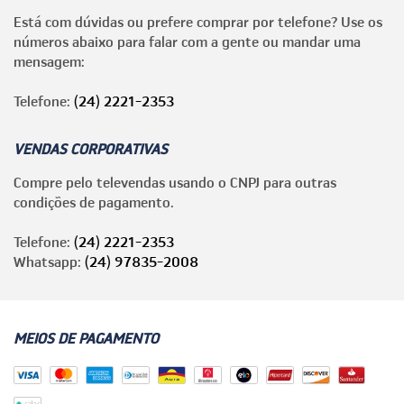
Está com dúvidas ou prefere comprar por telefone? Use os
números abaixo para falar com a gente ou mandar uma
mensagem:
Telefone:
(24) 2221-2353
VENDAS CORPORATIVAS
Compre pelo televendas usando o CNPJ para outras
condições de pagamento.
Telefone:
(24) 2221-2353
Whatsapp:
(24) 97835-2008
MEIOS DE PAGAMENTO