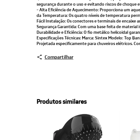
segurança durante o uso e evitando riscos de choque elé
- Alta Eficiência de Aquecimento: Proporciona um aque
da Temperatura: Os quatro níveis de temperatura perm
Fácil Instalação: Os conectores e terminais de encaixe 
Segurança Garantida: Com uma base feita de material is
Durabilidade e Eficiência: O fio metálico helicoidal g
Especificações Técnicas: Marca: Sintex Modelo: Top Banh
Projetada especificamente para chuveiros elétricos. C
Compartilhar
Produtos similares