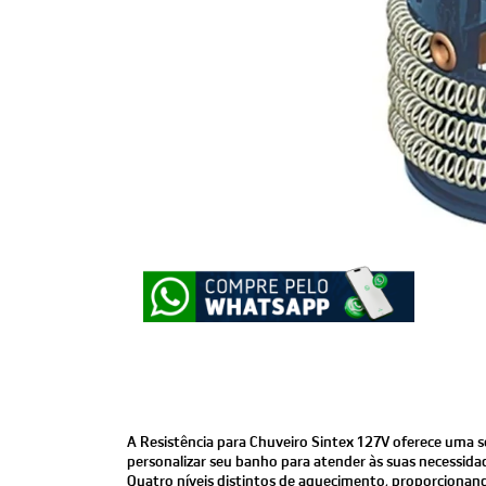
A Resistência para Chuveiro Sintex 127V oferece uma s
personalizar seu banho para atender às suas necessidad
Quatro níveis distintos de aquecimento, proporcionando