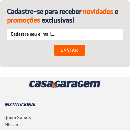
Cadastre-se para receber
novidades
e
promoções
exclusivas!
INSTITUCIONAL
Quem Somos
Missão