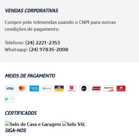
VENDAS CORPORATIVAS
Compre pelo televendas usando o CNPJ para outras
condições de pagamento.
Telefone:
(24) 2221-2353
Whatsapp:
(24) 97835-2008
MEIOS DE PAGAMENTO
CERTIFICADOS
SIGA-NOS