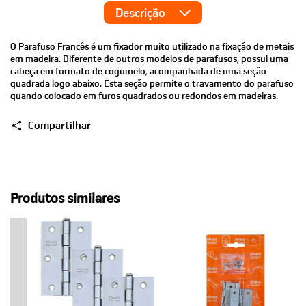
Descrição
O Parafuso Francês é um fixador muito utilizado na fixação de metais
em madeira. Diferente de outros modelos de parafusos, possui uma
cabeça em formato de cogumelo, acompanhada de uma seção
quadrada logo abaixo. Esta seção permite o travamento do parafuso
quando colocado em furos quadrados ou redondos em madeiras.
Compartilhar
Produtos similares