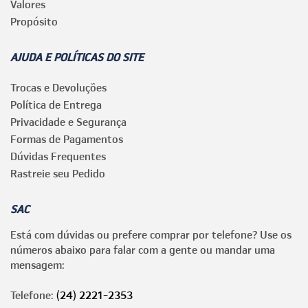
Valores
Propósito
AJUDA E POLÍTICAS DO SITE
Trocas e Devoluções
Política de Entrega
Privacidade e Segurança
Formas de Pagamentos
Dúvidas Frequentes
Rastreie seu Pedido
SAC
Está com dúvidas ou prefere comprar por telefone? Use os
números abaixo para falar com a gente ou mandar uma
mensagem:
Telefone:
(24) 2221-2353