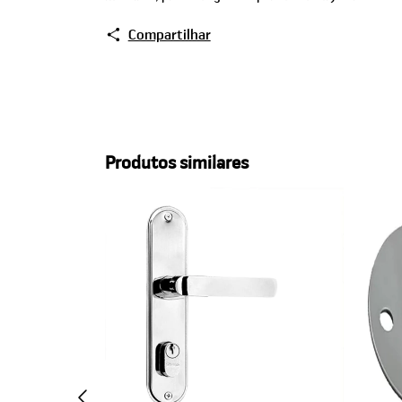
Compartilhar
Produtos similares