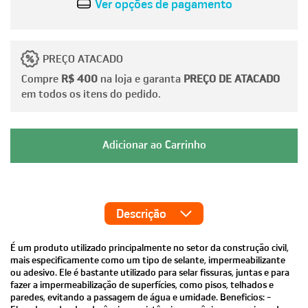
Ver opções de pagamento
PREÇO ATACADO
Compre
R$ 400
na loja e garanta
PREÇO DE ATACADO
em todos os itens do pedido.
Descrição
É um produto utilizado principalmente no setor da construção civil,
mais especificamente como um tipo de selante, impermeabilizante
ou adesivo. Ele é bastante utilizado para selar fissuras, juntas e para
fazer a impermeabilização de superfícies, como pisos, telhados e
paredes, evitando a passagem de água e umidade. Beneficios: -