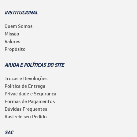
INSTITUCIONAL
Quem Somos
Missão
Valores
Propósito
AJUDA E POLÍTICAS DO SITE
Trocas e Devoluções
Política de Entrega
Privacidade e Segurança
Formas de Pagamentos
Dúvidas Frequentes
Rastreie seu Pedido
SAC