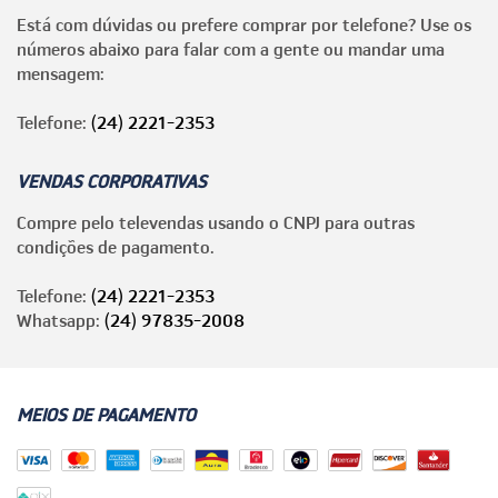
Está com dúvidas ou prefere comprar por telefone? Use os
números abaixo para falar com a gente ou mandar uma
mensagem:
Telefone:
(24) 2221-2353
VENDAS CORPORATIVAS
Compre pelo televendas usando o CNPJ para outras
condições de pagamento.
Telefone:
(24) 2221-2353
Whatsapp:
(24) 97835-2008
MEIOS DE PAGAMENTO