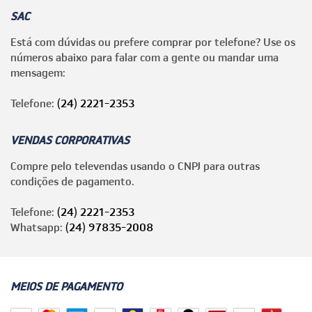
SAC
Está com dúvidas ou prefere comprar por telefone? Use os
números abaixo para falar com a gente ou mandar uma
mensagem:
Telefone:
(24) 2221-2353
VENDAS CORPORATIVAS
Compre pelo televendas usando o CNPJ para outras
condições de pagamento.
Telefone:
(24) 2221-2353
Whatsapp:
(24) 97835-2008
MEIOS DE PAGAMENTO