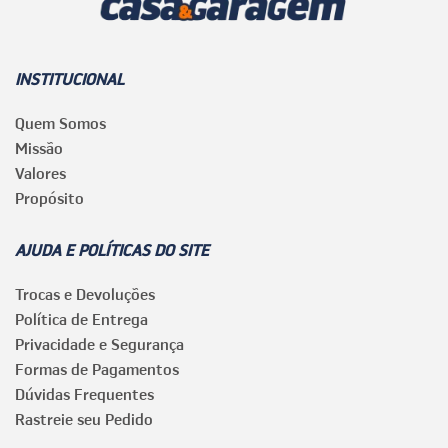
INSTITUCIONAL
Quem Somos
Missão
Valores
Propósito
AJUDA E POLÍTICAS DO SITE
Trocas e Devoluções
Política de Entrega
Privacidade e Segurança
Formas de Pagamentos
Dúvidas Frequentes
Rastreie seu Pedido