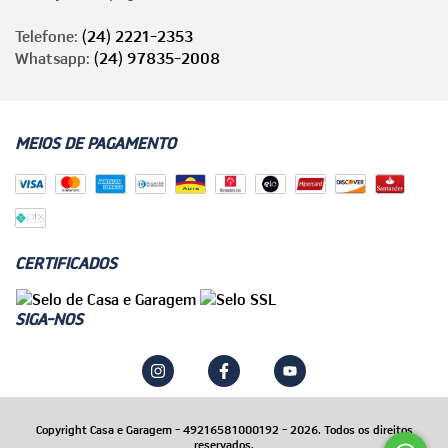
Telefone:
(24) 2221-2353
Whatsapp:
(24) 97835-2008
MEIOS DE PAGAMENTO
CERTIFICADOS
SIGA-NOS
Copyright Casa e Garagem - 49216581000192 - 2026. Todos os direitos
reservados.