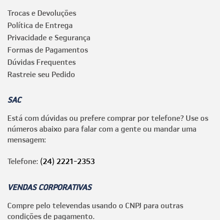
Trocas e Devoluções
Política de Entrega
Privacidade e Segurança
Formas de Pagamentos
Dúvidas Frequentes
Rastreie seu Pedido
SAC
Está com dúvidas ou prefere comprar por telefone? Use os
números abaixo para falar com a gente ou mandar uma
mensagem:
Telefone:
(24) 2221-2353
VENDAS CORPORATIVAS
Compre pelo televendas usando o CNPJ para outras
condições de pagamento.