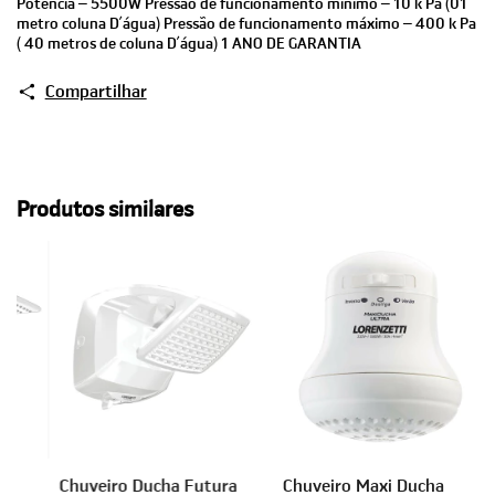
Potência – 5500W Pressão de funcionamento mínimo – 10 k Pa (01
metro coluna D’água) Pressão de funcionamento máximo – 400 k Pa
( 40 metros de coluna D’água) 1 ANO DE GARANTIA
Compartilhar
Produtos similares
Chuveiro Ducha Futura
Chuveiro Maxi Ducha