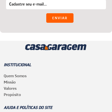
INSTITUCIONAL
Quem Somos
Missão
Valores
Propósito
AJUDA E POLÍTICAS DO SITE