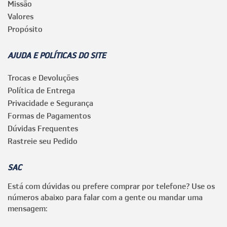
Missão
Valores
Propósito
AJUDA E POLÍTICAS DO SITE
Trocas e Devoluções
Política de Entrega
Privacidade e Segurança
Formas de Pagamentos
Dúvidas Frequentes
Rastreie seu Pedido
SAC
Está com dúvidas ou prefere comprar por telefone? Use os
números abaixo para falar com a gente ou mandar uma
mensagem: