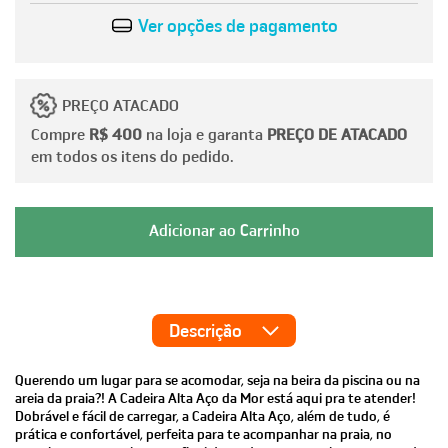
Ver opções de pagamento
PREÇO ATACADO
Compre
R$ 400
na loja e garanta
PREÇO DE ATACADO
em todos os itens do pedido.
Descrição
Querendo um lugar para se acomodar, seja na beira da piscina ou na
areia da praia?! A Cadeira Alta Aço da Mor está aqui pra te atender!
Dobrável e fácil de carregar, a Cadeira Alta Aço, além de tudo, é
prática e confortável, perfeita para te acompanhar na praia, no