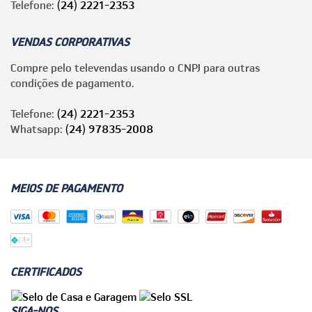
Telefone:
(24) 2221-2353
VENDAS CORPORATIVAS
Compre pelo televendas usando o CNPJ para outras
condições de pagamento.
Telefone:
(24) 2221-2353
Whatsapp:
(24) 97835-2008
MEIOS DE PAGAMENTO
CERTIFICADOS
SIGA-NOS