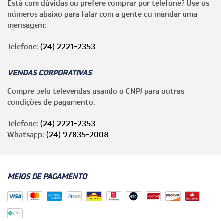
Está com dúvidas ou prefere comprar por telefone? Use os
números abaixo para falar com a gente ou mandar uma
mensagem:
Telefone:
(24) 2221-2353
VENDAS CORPORATIVAS
Compre pelo televendas usando o CNPJ para outras
condições de pagamento.
Telefone:
(24) 2221-2353
Whatsapp:
(24) 97835-2008
MEIOS DE PAGAMENTO