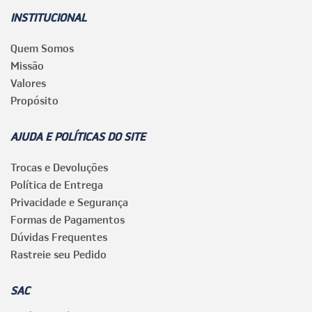
INSTITUCIONAL
Quem Somos
Missão
Valores
Propósito
AJUDA E POLÍTICAS DO SITE
Trocas e Devoluções
Política de Entrega
Privacidade e Segurança
Formas de Pagamentos
Dúvidas Frequentes
Rastreie seu Pedido
SAC